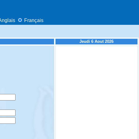
Anglais
Français
Jeudi 6 Aout 2026